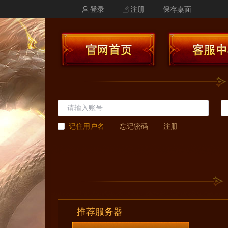
登录
注册
保存桌面
记住用户名
忘记密码
注册
推荐服务器