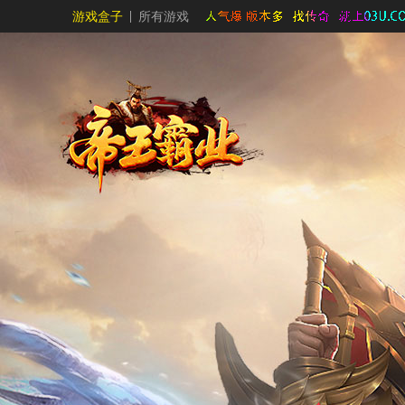
游戏盒子
所有游戏