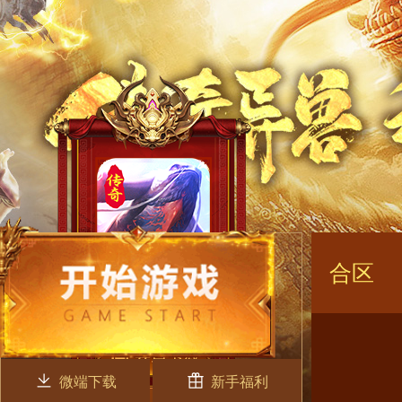
合区
微端下载
新手福利