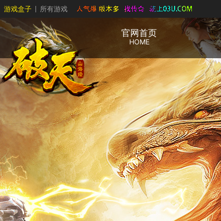
游戏盒子
所有游戏
官网首页
HOME