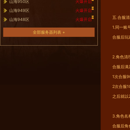
山海950区
火爆开启
H
山海949区
火爆开启
五.合服
H
山海948区
火爆开启
1.同一
全部服务器列表 +
合服后玩
2.角色清
合服后满
1次合服
2次合服1
之后就以
3.角色
合服后角