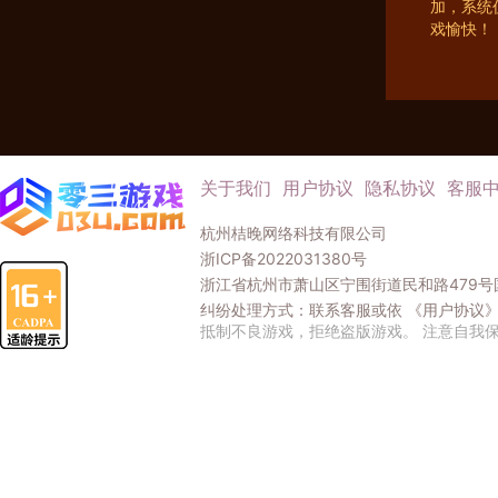
加，系统
戏愉快！
关于我们
用户协议
隐私协议
客服
杭州桔晚网络科技有限公司
浙ICP备2022031380号
浙江省杭州市萧山区宁围街道民和路479号国
纠纷处理方式：联系客服或依
《用户协议
抵制不良游戏，拒绝盗版游戏。 注意自我