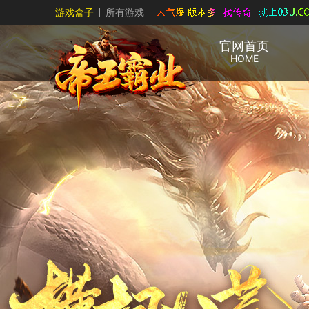
游戏盒子
所有游戏
官网首页
HOME