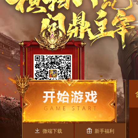
微端下载
新手福利