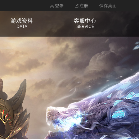
登录
注册
保存桌面
游戏资料
客服中心
DATA
SERVICE