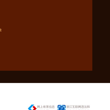
致
网上有害信息
浙江互联网违法和