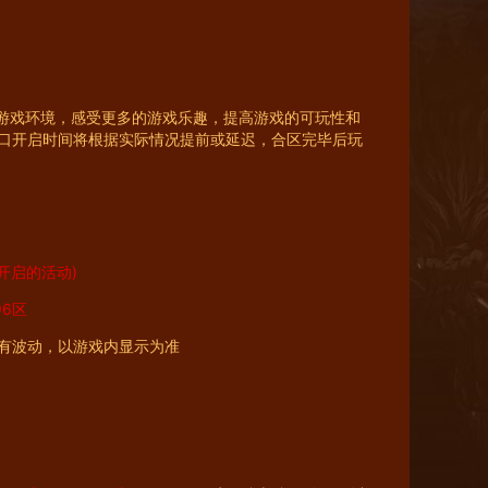
的游戏环境，感受更多的游戏乐趣，提高游戏的可玩性和
口开启时间将根据实际情况提前或延迟，合区完毕后玩
后开启的活动)
96区
会有波动，以游戏内显示为准