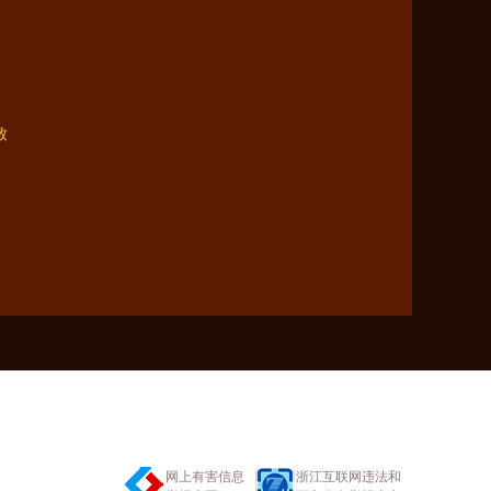
致
网上有害信息
浙江互联网违法和