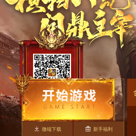
微端下载
新手福利