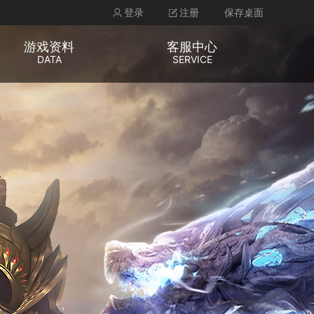
登录
注册
保存桌面
游戏资料
客服中心
DATA
SERVICE