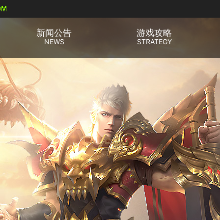
新闻公告
游戏攻略
NEWS
STRATEGY