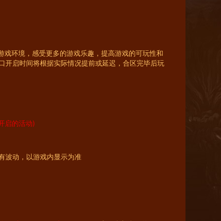
的游戏环境，感受更多的游戏乐趣，提高游戏的可玩性和
口开启时间将根据实际情况提前或延迟，合区完毕后玩
后开启的活动)
会有波动，以游戏内显示为准