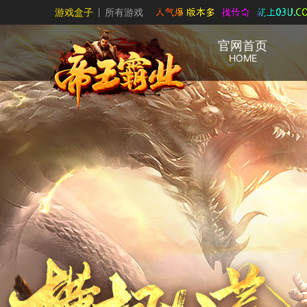
游戏盒子
所有游戏
官网首页
HOME