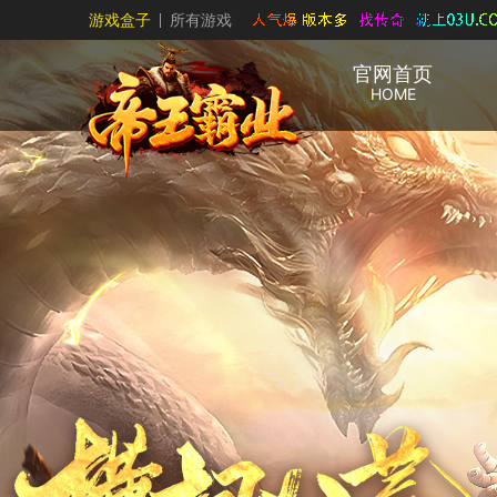
游戏盒子
所有游戏
官网首页
HOME