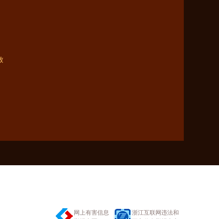
致
网上有害信息
浙江互联网违法和