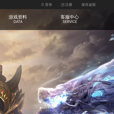
登录
注册
保存桌面
游戏资料
客服中心
DATA
SERVICE