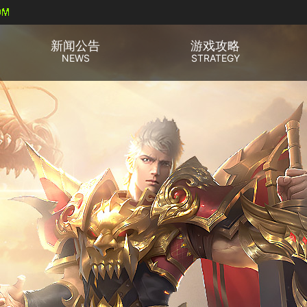
新闻公告
游戏攻略
NEWS
STRATEGY