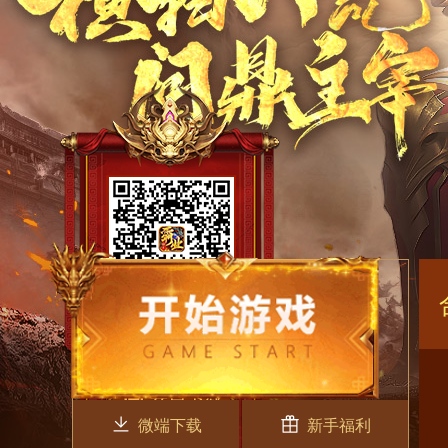
微端下载
新手福利