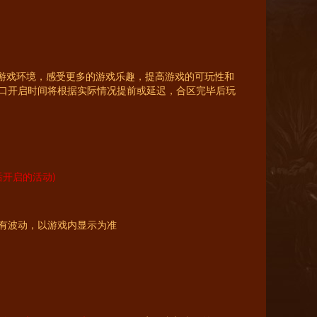
的游戏环境，感受更多的游戏乐趣，提高游戏的可玩性和
口开启时间将根据实际情况提前或延迟，合区完毕后玩
服后开启的活动)
会有波动，以游戏内显示为准