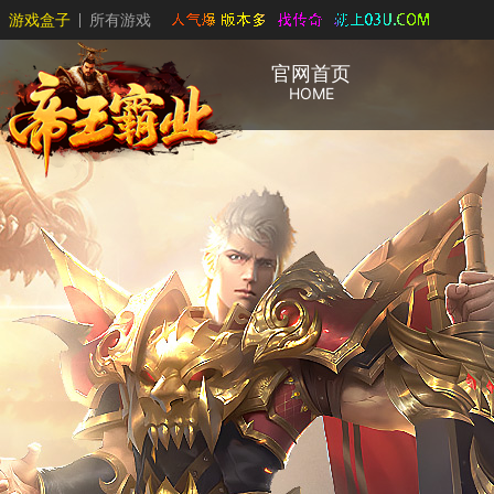
游戏盒子
所有游戏
官网首页
HOME