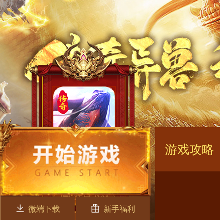
游戏攻略
微端下载
新手福利