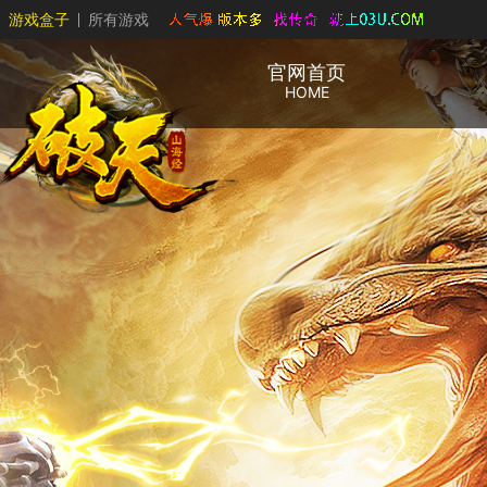
游戏盒子
所有游戏
官网首页
HOME