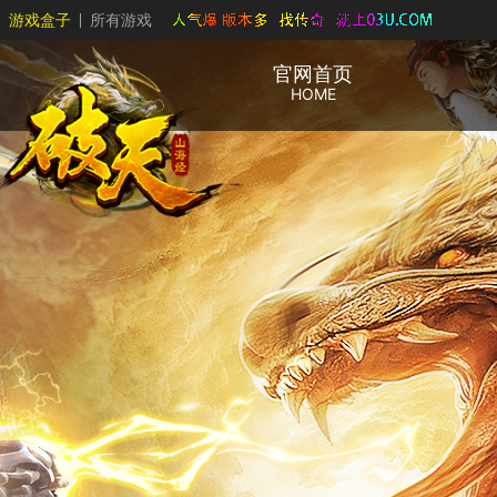
游戏盒子
所有游戏
官网首页
HOME