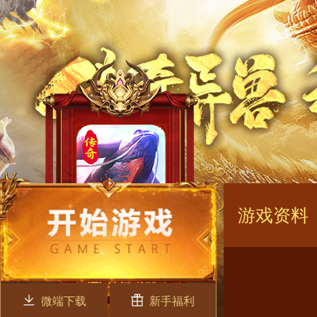
游戏资料
微端下载
新手福利