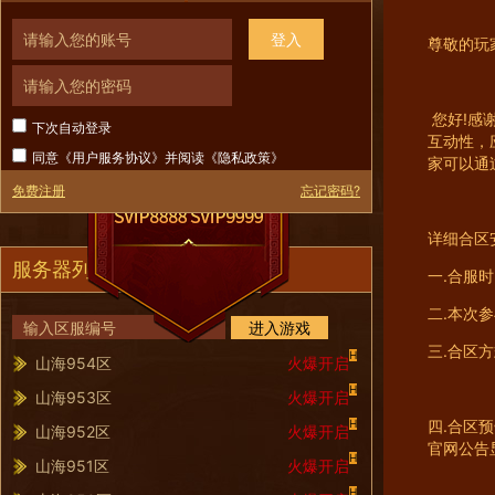
登入
尊敬的玩
您好!感
下次自动登录
互动性，
同意《
用户服务协议
》并阅读《
隐私政策
》
家可以通
免费注册
忘记密码?
详细合区
服务器列表
一.合服
二.本次
进入游戏
三.合区
H
山海954区
火爆开启
H
山海953区
火爆开启
H
四.合区
山海952区
火爆开启
官网公告
H
山海951区
火爆开启
H