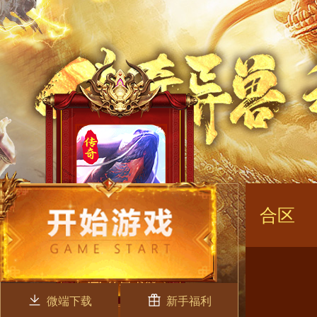
合区
微端下载
新手福利