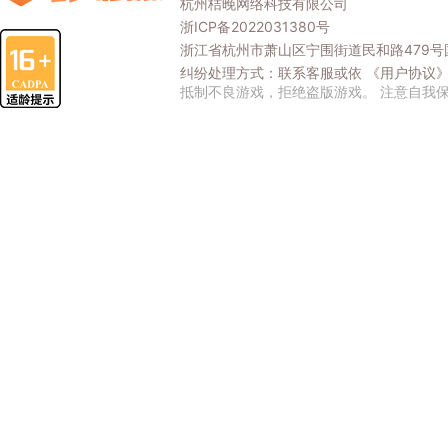
杭州桔晚网络科技有限公司
浙ICP备2022031380号
浙江省杭州市萧山区宁围街道民和路479号国
纠纷处理方式：联系客服或依
《用户协议
抵制不良游戏，拒绝盗版游戏。 注意自我