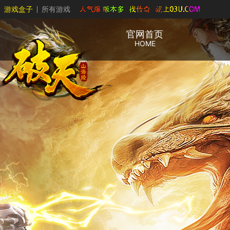
游戏盒子
所有游戏
官网首页
HOME