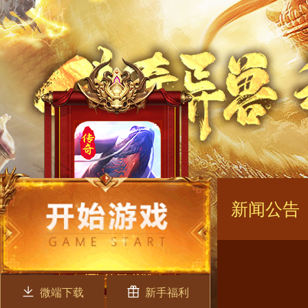
新闻公告
微端下载
新手福利