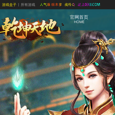
游戏盒子
所有游戏
官网首页
HOME