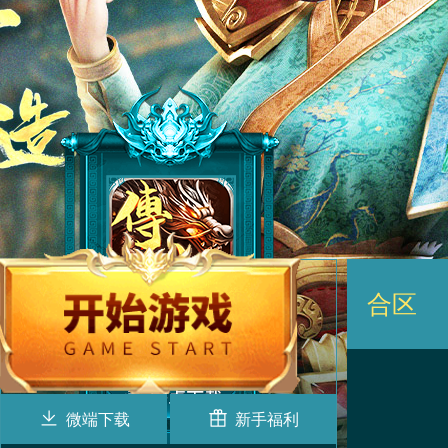
合区
微端下载
新手福利