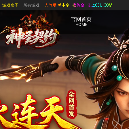
游戏盒子
所有游戏
官网首页
HOME