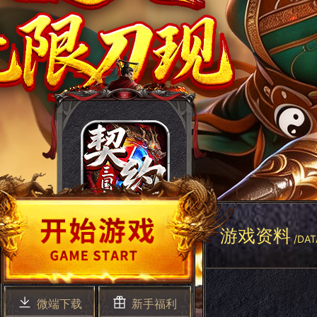
游戏资料
/DAT
微端下载
新手福利