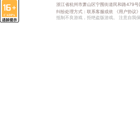
浙江省杭州市萧山区宁围街道民和路479号国
纠纷处理方式：联系客服或依
《用户协议
抵制不良游戏，拒绝盗版游戏。 注意自我