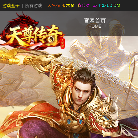
游戏盒子
所有游戏
官网首页
HOME