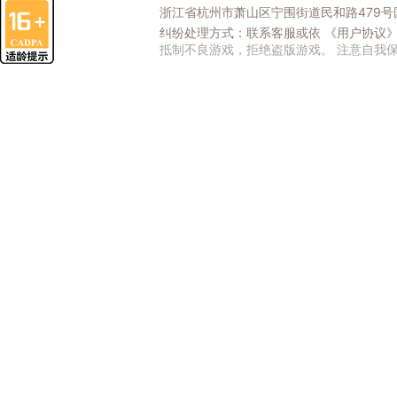
浙江省杭州市萧山区宁围街道民和路479号国
纠纷处理方式：联系客服或依
《用户协议
抵制不良游戏，拒绝盗版游戏。 注意自我