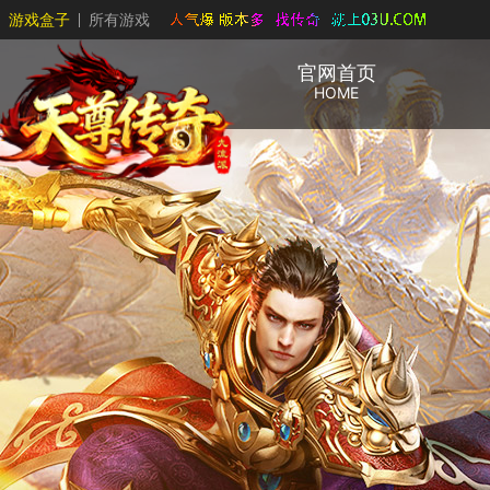
游戏盒子
所有游戏
官网首页
HOME