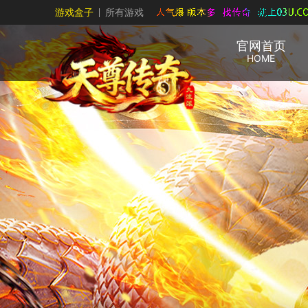
游戏盒子
所有游戏
官网首页
HOME