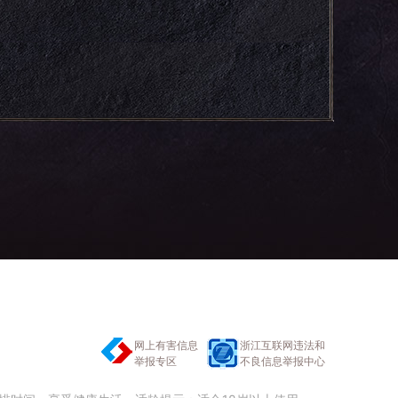
网上有害信息
浙江互联网违法和
举报专区
不良信息举报中心