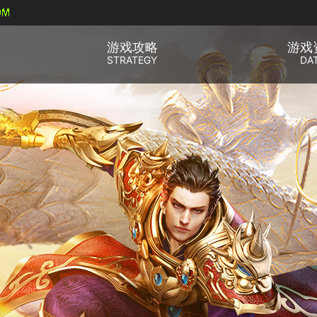
游戏攻略
游戏
STRATEGY
DA