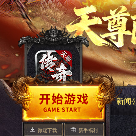
新闻
微端下载
新手福利