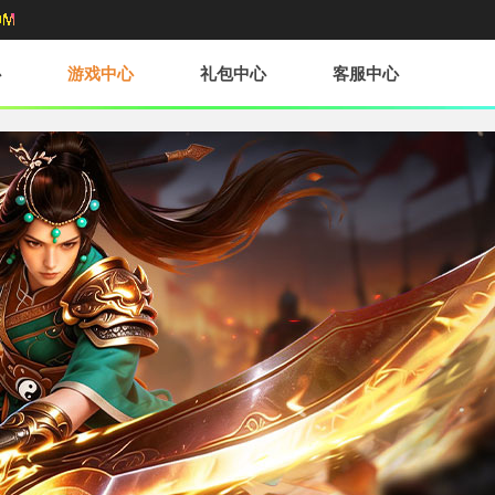
心
游戏中心
礼包中心
客服中心