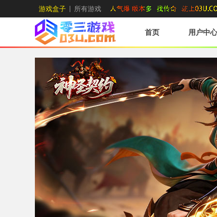
游戏盒子
所有游戏
首页
用户中