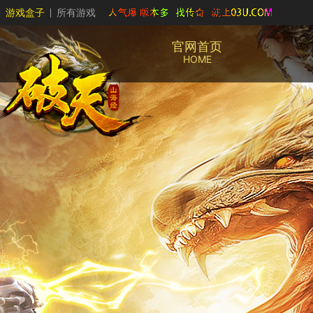
游戏盒子
所有游戏
官网首页
HOME